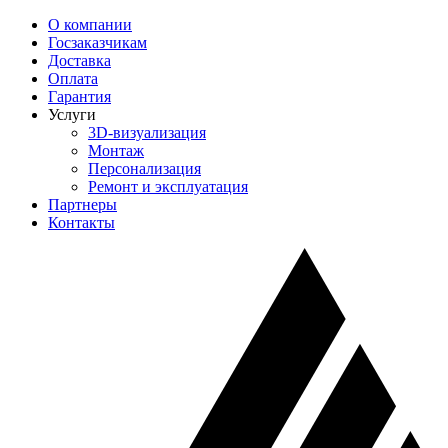
О компании
Госзаказчикам
Доставка
Оплата
Гарантия
Услуги
3D-визуализация
Монтаж
Персонализация
Ремонт и эксплуатация
Партнеры
Контакты