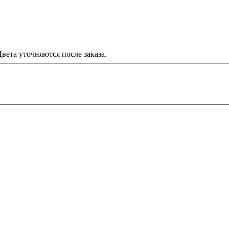
вета уточняются после заказа.