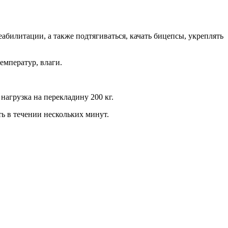
абилитации, а также подтягиваться, качать бицепсы, укреплять
емператур, влаги.
нагрузка на перекладину 200 кг.
 в течении нескольких минут.