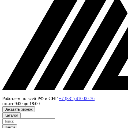
Работаем по всей РФ и СНГ
+7 (831) 410-00-76
пн-пт 9:00 до 18:00
Заказать звонок
Каталог
Найти