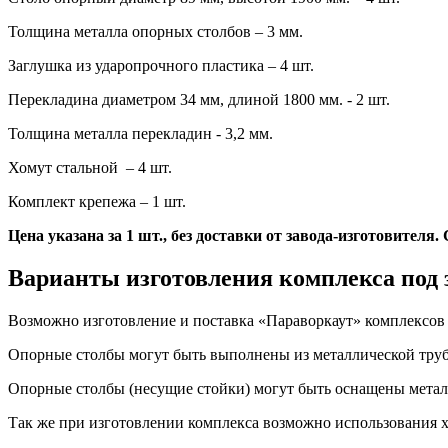
Толщина металла опорных столбов – 3 мм.
Заглушка из ударопрочного пластика – 4 шт.
Перекладина диаметром 34 мм, длиной 1800 мм. - 2 шт.
Толщина металла перекладин - 3,2 мм.
Хомут стальной – 4 шт.
Комплект крепежа – 1 шт.
Цена указана за 1 шт., без доставки от завода-изготовителя
Варианты изготовления комплекса под 
Возможно изготовление и поставка «Параворкаут» комплексов 
Опорные столбы могут быть выполнены из металлической трубы 
Опорные столбы (несущие стойки) могут быть оснащены метал
Так же при изготовлении комплекса возможно использования х