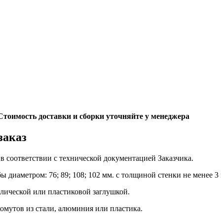
. Стоимость доставки и сборки уточняйте у менеджера
заказ
в соответствии с технической документацией Заказчика.
диаметром: 76; 89; 108; 102 мм. с толщиной стенки не менее 3
лической или пластиковой заглушкой.
омутов из стали, алюминия или пластика.