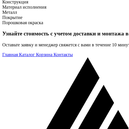
Конструкция
Материал исполнения
Металл
Покрытие
Порошковая окраска
Узнайте стоимость с учетом доставки и монтажа в
Оставьте заявку и менеджер свяжется с вами в течение 10 мину
Главная
Каталог
Корзина
Контакты