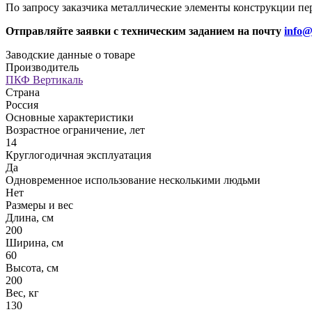
По запросу заказчика металлические элементы конструкции пе
Отправляйте заявки с техническим заданием на почту
info@
Заводские данные о товаре
Производитель
ПКФ Вертикаль
Страна
Россия
Основные характеристики
Возрастное ограничение, лет
14
Круглогодичная эксплуатация
Да
Одновременное использование несколькими людьми
Нет
Размеры и вес
Длина, см
200
Ширина, см
60
Высота, см
200
Вес, кг
130