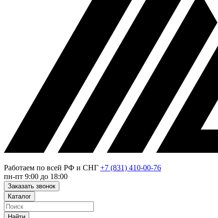
Работаем по всей РФ и СНГ
+7 (831) 410-00-76
пн-пт 9:00 до 18:00
Заказать звонок
Каталог
Найти