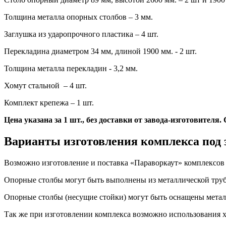
Толщина металла опорных столбов – 3 мм.
Заглушка из ударопрочного пластика – 4 шт.
Перекладина диаметром 34 мм, длиной 1900 мм. - 2 шт.
Толщина металла перекладин - 3,2 мм.
Хомут стальной – 4 шт.
Комплект крепежа – 1 шт.
Цена указана за 1 шт., без доставки от завода-изготовителя
Варианты изготовления комплекса под 
Возможно изготовление и поставка «Параворкаут» комплексов 
Опорные столбы могут быть выполнены из металлической трубы 
Опорные столбы (несущие стойки) могут быть оснащены метал
Так же при изготовлении комплекса возможно использования х