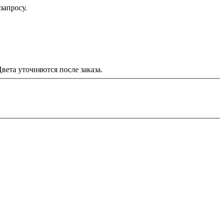
запросу.
вета уточняются после заказа.