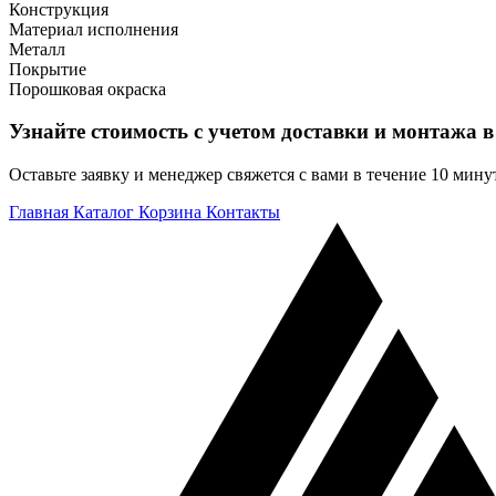
Конструкция
Материал исполнения
Металл
Покрытие
Порошковая окраска
Узнайте стоимость с учетом доставки и монтажа в
Оставьте заявку и менеджер свяжется с вами в течение 10 мину
Главная
Каталог
Корзина
Контакты