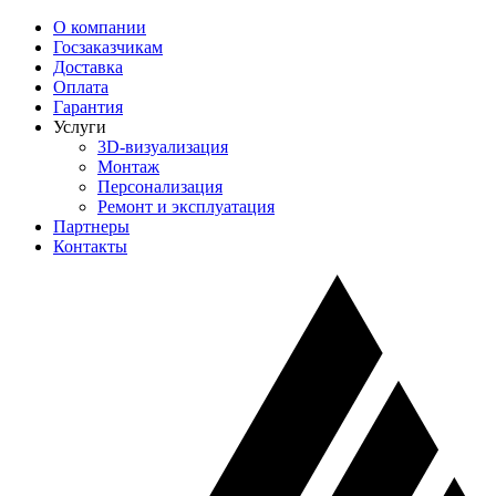
О компании
Госзаказчикам
Доставка
Оплата
Гарантия
Услуги
3D-визуализация
Монтаж
Персонализация
Ремонт и эксплуатация
Партнеры
Контакты