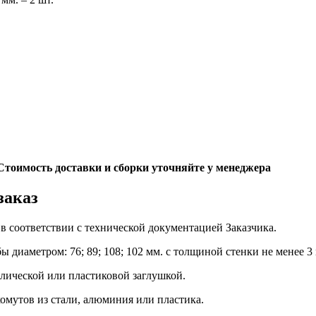
. Стоимость доставки и сборки уточняйте у менеджера
заказ
в соответствии с технической документацией Заказчика.
диаметром: 76; 89; 108; 102 мм. с толщиной стенки не менее 3
лической или пластиковой заглушкой.
омутов из стали, алюминия или пластика.