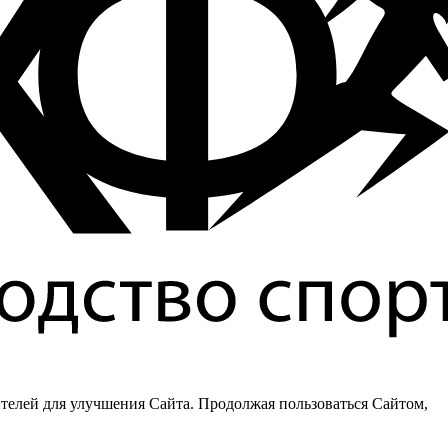
ителей для улучшения Сайта. Продолжая пользоваться Сайтом,