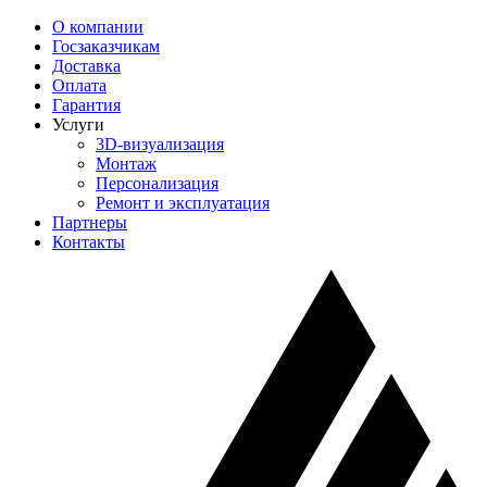
О компании
Госзаказчикам
Доставка
Оплата
Гарантия
Услуги
3D-визуализация
Монтаж
Персонализация
Ремонт и эксплуатация
Партнеры
Контакты