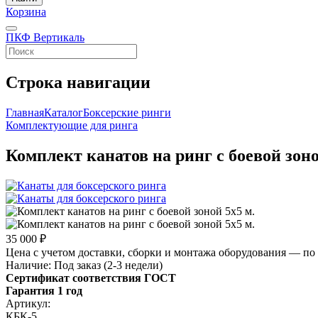
Корзина
ПКФ Вертикаль
Строка навигации
Главная
Каталог
Боксерские ринги
Комплектующие для ринга
Комплект канатов на ринг с боевой зоно
35 000 ₽
Цена с учетом доставки, сборки и монтажа оборудования — по 
Наличие:
Под заказ (2-3 недели)
Сертификат соответствия ГОСТ
Гарантия 1 год
Артикул:
КБК-5