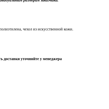
ивидуальным размерам заказчика.
 полиэтилена, чехол из искусственной кожи.
ть доставки уточняйте у менеджера