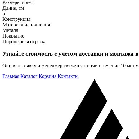
Размеры и вес
Длина, см
5
Конструкция
Материал исполнения
Металл
Покрытие
Порошковая окраска
Узнайте стоимость с учетом доставки и монтажа в
Оставьте заявку и менеджер свяжется с вами в течение 10 мину
Главная
Каталог
Корзина
Контакты