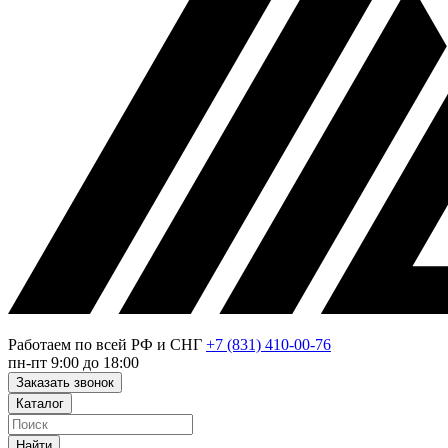
Работаем по всей РФ и СНГ
+7 (831) 410-00-76
пн-пт 9:00 до 18:00
Заказать звонок
Каталог
Найти