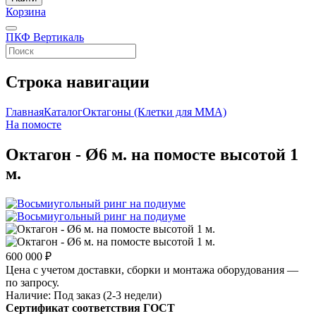
Корзина
ПКФ Вертикаль
Строка навигации
Главная
Каталог
Октагоны (Клетки для ММА)
На помосте
Октагон - Ø6 м. на помосте высотой 1
м.
600 000 ₽
Цена с учетом доставки, сборки и монтажа оборудования —
по запросу.
Наличие:
Под заказ (2-3 недели)
Сертификат соответствия ГОСТ