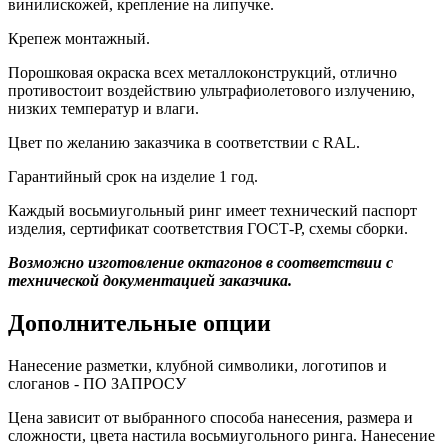
винилискожей, крепление на липучке.
Крепеж монтажный.
Порошковая окраска всех металлоконструкций, отлично
противостоит воздействию ультрафиолетового излучению,
низких температур и влаги.
Цвет по желанию заказчика в соответствии с RAL.
Гарантийный срок на изделие 1 год.
Каждый восьмиугольный ринг имеет технический паспорт
изделия, сертификат соответствия ГОСТ-Р, схемы сборки.
Возможно изготовление октагонов в соответствии с
технической документацией заказчика.
Дополнительные опции
Нанесение разметки, клубной символики, логотипов и
слоганов - ПО ЗАПРОСУ
Цена зависит от выбранного способа нанесения, размера и
сложности, цвета настила восьмиугольного ринга. Нанесение