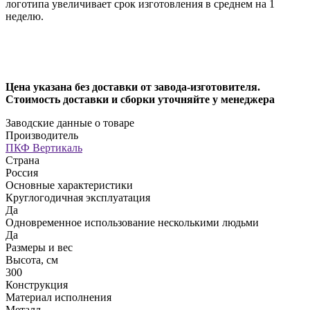
логотипа увеличивает срок изготовления в среднем на 1
неделю.
Цена указана без доставки от завода-изготовителя.
Стоимость доставки и сборки уточняйте у менеджера
Заводские данные о товаре
Производитель
ПКФ Вертикаль
Страна
Россия
Основные характеристики
Круглогодичная эксплуатация
Да
Одновременное использование несколькими людьми
Да
Размеры и вес
Высота, см
300
Конструкция
Материал исполнения
Металл