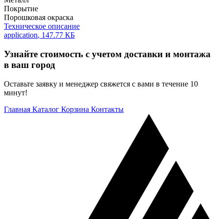
Покрытие
Порошковая окраска
Техническое описание
application
,
147.77 КБ
Узнайте стоимость с учетом доставки и монтажа
в ваш город
Оставьте заявку и менеджер свяжется с вами в течение 10
минут!
Главная
Каталог
Корзина
Контакты