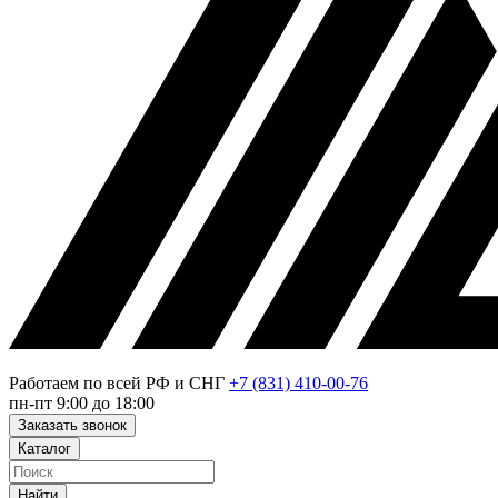
Работаем по всей РФ и СНГ
+7 (831) 410-00-76
пн-пт 9:00 до 18:00
Заказать звонок
Каталог
Найти