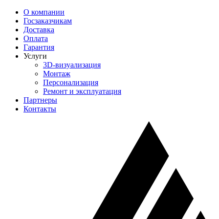
О компании
Госзаказчикам
Доставка
Оплата
Гарантия
Услуги
3D-визуализация
Монтаж
Персонализация
Ремонт и эксплуатация
Партнеры
Контакты