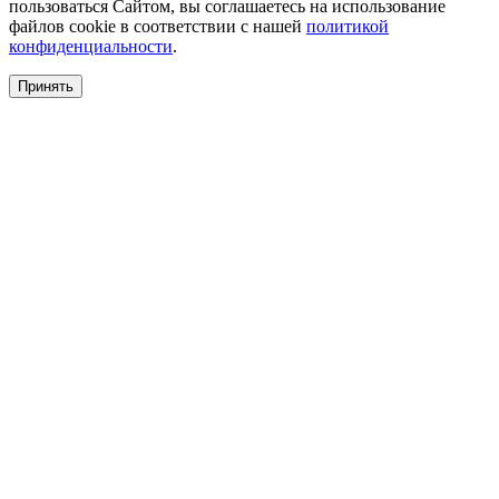
пользоваться Сайтом, вы соглашаетесь на использование
файлов cookie в соответствии с нашей
политикой
конфиденциальности
.
Принять