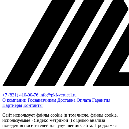
+7 (831) 410-00-76
info@pkf-vertical.ru
О компании
Госзаказчикам
Доставка
Оплата
Гарантия
Партнеры
Контакты
Сайт использует файлы cookie (в том числе, файлы cookie,
используемые «Яндекс-метрикой») с целью анализа
поведения посетителей для улучшения Сайта. Продолжая