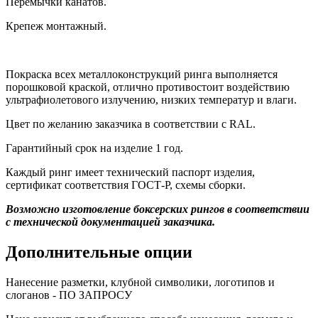
Перемычки канатов.
Крепеж монтажный.
Покраска всех металлоконструкций ринга выполняется
порошковой краской, отлично противостоит воздействию
ультрафиолетового излучению, низких температур и влаги.
Цвет по желанию заказчика в соответствии с RAL.
Гарантийный срок на изделие 1 год.
Каждый ринг имеет технический паспорт изделия,
сертификат соответствия ГОСТ-Р, схемы сборки.
Возможно изготовление боксерских рингов в соответствии
с технической документацией заказчика.
Дополнительные опции
Нанесение разметки, клубной символики, логотипов и
слоганов - ПО ЗАПРОСУ