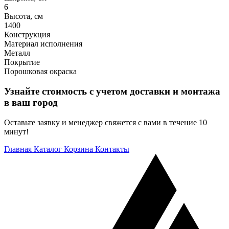
6
Высота, см
1400
Конструкция
Материал исполнения
Металл
Покрытие
Порошковая окраска
Узнайте стоимость с учетом доставки и монтажа
в ваш город
Оставьте заявку и менеджер свяжется с вами в течение 10
минут!
Главная
Каталог
Корзина
Контакты