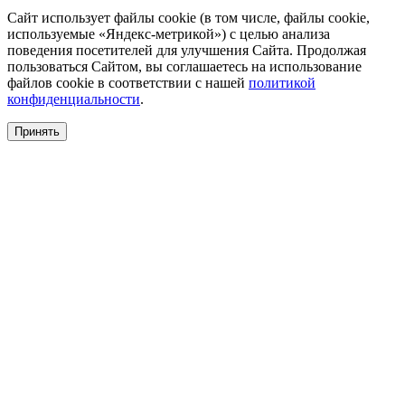
Сайт использует файлы cookie (в том числе, файлы cookie,
используемые «Яндекс-метрикой») с целью анализа
поведения посетителей для улучшения Сайта. Продолжая
пользоваться Сайтом, вы соглашаетесь на использование
файлов cookie в соответствии с нашей
политикой
конфиденциальности
.
Принять