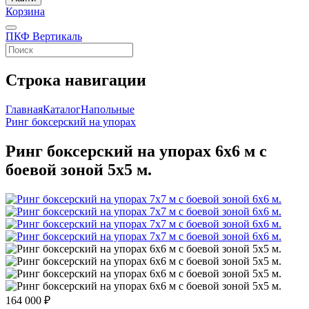
Корзина
ПКФ Вертикаль
Строка навигации
Главная
Каталог
Напольные
Ринг боксерский на упорах
Ринг боксерский на упорах 6х6 м с
боевой зоной 5х5 м.
164 000 ₽