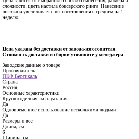
Цена зависит от выбранного способа нанесения, размера и
сложности, цвета настила боксерского ринга. Нанесение
логотипа увеличивает срок изготовления в среднем на 1
неделю.
Цена указана без доставки от завода-изготовителя.
Стоимость доставки и сборки уточняйте у менеджера
Заводские данные о товаре
Производитель
ПКФ Вертикаль
Страна
Россия
Основные характеристики
Круглогодичная эксплуатация
Да
Одновременное использование несколькими людьми
Да
Размеры и вес
Длина, см
6
Ширина, см