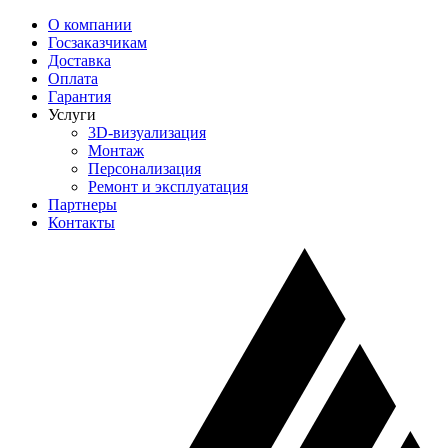
О компании
Госзаказчикам
Доставка
Оплата
Гарантия
Услуги
3D-визуализация
Монтаж
Персонализация
Ремонт и эксплуатация
Партнеры
Контакты