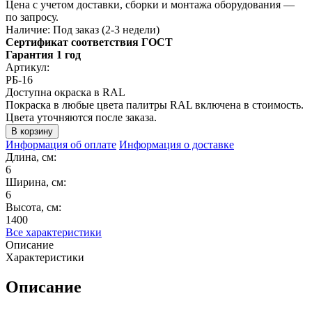
Цена с учетом доставки, сборки и монтажа оборудования —
по запросу.
Наличие:
Под заказ (2-3 недели)
Сертификат соответствия ГОСТ
Гарантия 1 год
Артикул:
РБ-16
Доступна окраска в RAL
Покраска в любые цвета палитры RAL включена в стоимость.
Цвета уточняются после заказа.
Информация об оплате
Информация о доставке
Длина, см:
6
Ширина, см:
6
Высота, см:
1400
Все характеристики
Описание
Характеристики
Описание