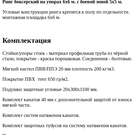
Ринг боксерский на упорах 6х6 м. с боевой зоной 5х5 м.
Угловые конструкции ринга крепятся к полу по отдельности.
монтажная площадка 6х6 м.
Комплектация
Стойки/упоры стоек - материал профильная труба из чёрной
стали, покрытие - краска порошковая. Соединения - болтовые.
Мягкий настил ПВВ/ППЭ 20 мм плотность 200 кг/м3.
Покрытие ПВХ тент 650 гр/м2.
Подушки защитные угловые 20х300х1100 мм.
Комплект канатов 40 мм с дополнительной защитой от износа
мягкой части.
Комплект систем натяжения канатов.
Комплект защитных тубусов на систему натяжения канатов.