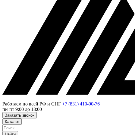
Работаем по всей РФ и СНГ
+7 (831) 410-00-76
пн-пт 9:00 до 18:00
Заказать звонок
Каталог
Найти