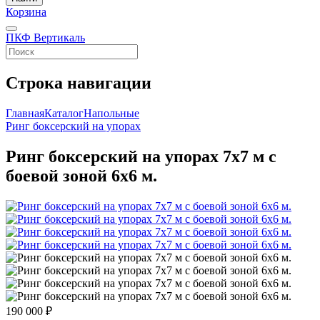
Корзина
ПКФ Вертикаль
Строка навигации
Главная
Каталог
Напольные
Ринг боксерский на упорах
Ринг боксерский на упорах 7х7 м с
боевой зоной 6х6 м.
190 000 ₽