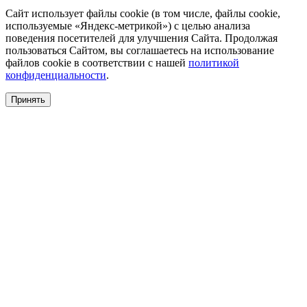
Сайт использует файлы cookie (в том числе, файлы cookie,
используемые «Яндекс-метрикой») с целью анализа
поведения посетителей для улучшения Сайта. Продолжая
пользоваться Сайтом, вы соглашаетесь на использование
файлов cookie в соответствии с нашей
политикой
конфиденциальности
.
Принять