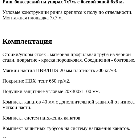
Ринг боксерский на упорах 7х7м. с боевой зоной 6х6 м.
Угловые конструкции ринга крепятся к полу по отдельности.
Монтажная площадка 7х7 м.
Комплектация
Стойки/упоры стоек - материал профильная труба из чёрной
стали, покрытие - краска порошковая. Соединения - болтовые.
Мягкий настил ПВВ/ППЭ 20 мм плотность 200 кг/м3.
Покрытие ПВХ тент 650 гр/м2.
Подушки защитные угловые 20х300х1100 мм.
Комплект канатов 40 мм с дополнительной защитой от износа
мягкой части.
Комплект систем натяжения канатов.
Комплект защитных тубусов на систему натяжения канатов.