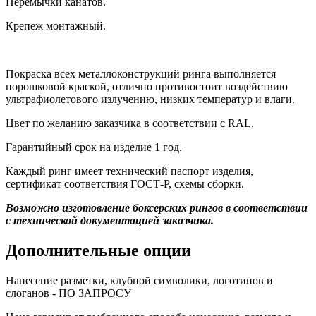
Перемычки канатов.
Крепеж монтажный.
Покраска всех металлоконструкций ринга выполняется
порошковой краской, отлично противостоит воздействию
ультрафиолетового излучению, низких температур и влаги.
Цвет по желанию заказчика в соответствии с RAL.
Гарантийный срок на изделие 1 год.
Каждый ринг имеет технический паспорт изделия,
сертификат соответствия ГОСТ-Р, схемы сборки.
Возможно изготовление боксерских рингов в соответствии
с технической документацией заказчика.
Дополнительные опции
Нанесение разметки, клубной символики, логотипов и
слоганов - ПО ЗАПРОСУ