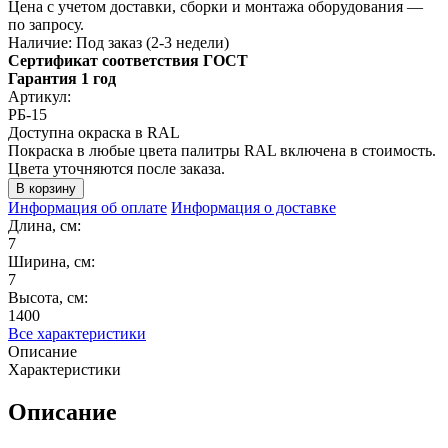
Цена с учетом доставки, сборки и монтажа оборудования —
по запросу.
Наличие:
Под заказ (2-3 недели)
Сертификат соответствия ГОСТ
Гарантия 1 год
Артикул:
РБ-15
Доступна окраска в RAL
Покраска в любые цвета палитры RAL включена в стоимость.
Цвета уточняются после заказа.
Информация об оплате
Информация о доставке
Длина, см:
7
Ширина, см:
7
Высота, см:
1400
Все характеристики
Описание
Характеристики
Описание