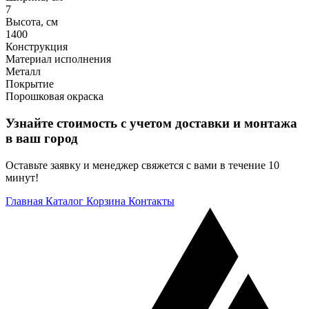
7
Высота, см
1400
Конструкция
Материал исполнения
Металл
Покрытие
Порошковая окраска
Узнайте стоимость с учетом доставки и монтажа
в ваш город
Оставьте заявку и менеджер свяжется с вами в течение 10
минут!
Главная
Каталог
Корзина
Контакты