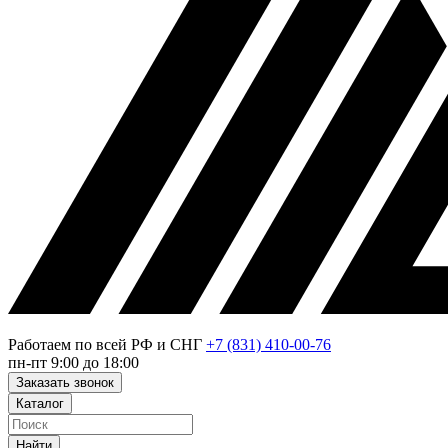
Работаем по всей РФ и СНГ
+7 (831) 410-00-76
пн-пт 9:00 до 18:00
Заказать звонок
Каталог
Найти