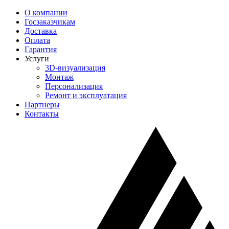
О компании
Госзаказчикам
Доставка
Оплата
Гарантия
Услуги
3D-визуализация
Монтаж
Персонализация
Ремонт и эксплуатация
Партнеры
Контакты