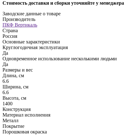
Стоимость доставки и сборки уточняйте у менеджера
Заводские данные о товаре
Производитель
ПКФ Вертикаль
Страна
Россия
Основные характеристики
Круглогодичная эксплуатация
Да
Одновременное использование несколькими людьми
Да
Размеры и вес
Длина, см
6.6
Ширина, см
6.6
Высота, см
1400
Конструкция
Материал исполнения
Металл
Покрытие
Порошковая окраска