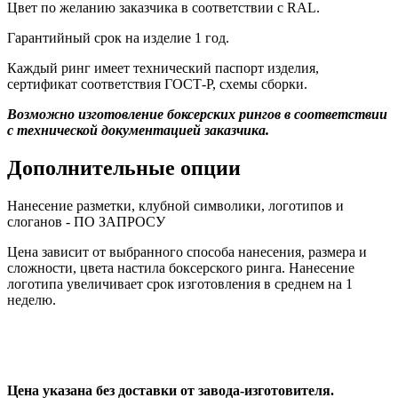
Цвет по желанию заказчика в соответствии с RAL.
Гарантийный срок на изделие 1 год.
Каждый ринг имеет технический паспорт изделия,
сертификат соответствия ГОСТ-Р, схемы сборки.
Возможно изготовление боксерских рингов в соответствии
с технической документацией заказчика.
Дополнительные опции
Нанесение разметки, клубной символики, логотипов и
слоганов - ПО ЗАПРОСУ
Цена зависит от выбранного способа нанесения, размера и
сложности, цвета настила боксерского ринга. Нанесение
логотипа увеличивает срок изготовления в среднем на 1
неделю.
Цена указана без доставки от завода-изготовителя.