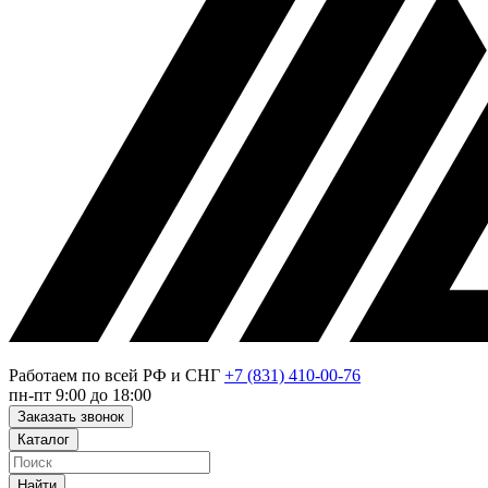
Работаем по всей РФ и СНГ
+7 (831) 410-00-76
пн-пт 9:00 до 18:00
Заказать звонок
Каталог
Найти