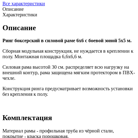
Все характеристики
Описание
Характеристики
Описание
Ринг боксерский в силовой раме 6х6 с боевой зоной 5х5 м.
Сборная модульная конструкция, не нуждается в креплении к
полу. Монтажная площадка 6,6х6,6 м.
Силовая рама высотой 30 см. распределяет всю нагрузку на
внешний контур, рама защищена мягким протектором в ПВХ-
чехле.
Конструкция ринга предусматривает возможность установки
без крепления к полу.
Комплектация
Материал рамы - профильная труба из чёрной стали,
покрытие - краска порошковая.