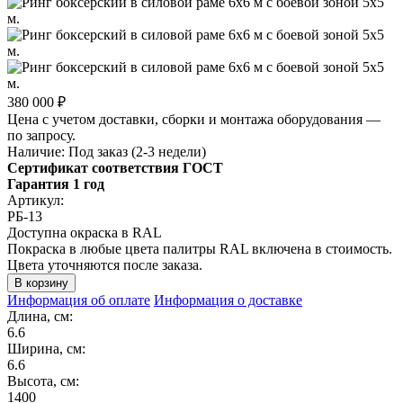
380 000 ₽
Цена с учетом доставки, сборки и монтажа оборудования —
по запросу.
Наличие:
Под заказ (2-3 недели)
Сертификат соответствия ГОСТ
Гарантия 1 год
Артикул:
РБ-13
Доступна окраска в RAL
Покраска в любые цвета палитры RAL включена в стоимость.
Цвета уточняются после заказа.
Информация об оплате
Информация о доставке
Длина, см:
6.6
Ширина, см:
6.6
Высота, см:
1400