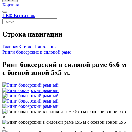
Корзина
ПКФ Вертикаль
Строка навигации
Главная
Каталог
Напольные
Ринги боксерские в силовой раме
Ринг боксерский в силовой раме 6х6 м
с боевой зоной 5х5 м.