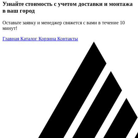
Узнайте стоимость с учетом доставки и монтажа
в ваш город
Оставьте заявку и менеджер свяжется с вами в течение 10
минут!
Главная
Каталог
Корзина
Контакты