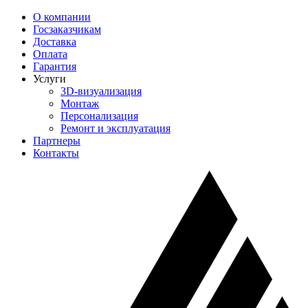
О компании
Госзаказчикам
Доставка
Оплата
Гарантия
Услуги
3D-визуализация
Монтаж
Персонализация
Ремонт и эксплуатация
Партнеры
Контакты