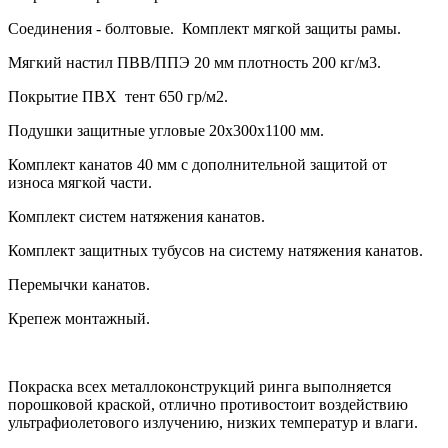
Соединения - болтовые. Комплект мягкой защиты рамы.
Мягкий настил ПВВ/ППЭ 20 мм плотность 200 кг/м3.
Покрытие ПВХ тент 650 гр/м2.
Подушки защитные угловые 20х300х1100 мм.
Комплект канатов 40 мм с дополнительной защитой от
износа мягкой части.
Комплект систем натяжения канатов.
Комплект защитных тубусов на систему натяжения канатов.
Перемычки канатов.
Крепеж монтажный.
Покраска всех металлоконструкций ринга выполняется
порошковой краской, отлично противостоит воздействию
ультрафиолетового излучению, низких температур и влаги.