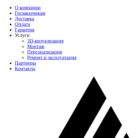
О компании
Госзаказчикам
Доставка
Оплата
Гарантия
Услуги
3D-визуализация
Монтаж
Персонализация
Ремонт и эксплуатация
Партнеры
Контакты