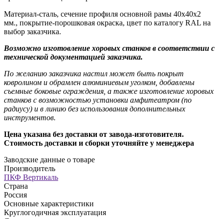
Материал-сталь, сечение профиля основной рамы 40х40х2
мм., покрытие-порошковая окраска, цвет по каталогу RAL на
выбор заказчика.
Возможно изготовление хоровых станков в соответствии с
технической документацией заказчика.
По желанию заказчика настил может быть покрыт
ковролином и обрамлен алюминиевым уголком, добавлены
съемные боковые ограждения, а также изготовление хоровых
станков с возможностью установки амфитеатром (по
радиусу) и в линию без использования дополнительных
инструментов.
Цена указана без доставки от завода-изготовителя.
Стоимость доставки и сборки уточняйте у менеджера
Заводские данные о товаре
Производитель
ПКФ Вертикаль
Страна
Россия
Основные характеристики
Круглогодичная эксплуатация