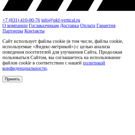
+7 (831) 410-00-76
info@pkf-vertical.ru
О компании
Госзаказчикам
Доставка
Оплата
Гарантия
Партнеры
Контакты
Сайт использует файлы cookie (в том числе, файлы cookie,
используемые «Яндекс-метрикой») с целью анализа
поведения посетителей для улучшения Сайта. Продолжая
пользоваться Сайтом, вы соглашаетесь на использование
файлов cookie в соответствии с нашей
политикой
конфиденциальности
.
Принять