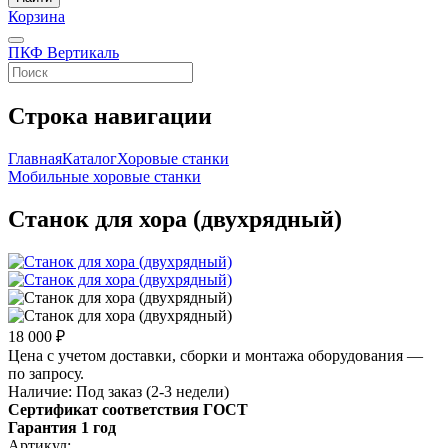
Корзина
ПКФ Вертикаль
Строка навигации
Главная
Каталог
Хоровые станки
Мобильные хоровые станки
Станок для хора (двухрядный)
18 000 ₽
Цена с учетом доставки, сборки и монтажа оборудования —
по запросу.
Наличие:
Под заказ (2-3 недели)
Сертификат соответствия ГОСТ
Гарантия 1 год
Артикул: