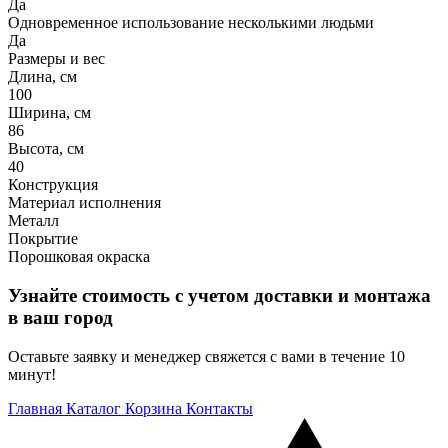
Да
Одновременное использование несколькими людьми
Да
Размеры и вес
Длина, см
100
Ширина, см
86
Высота, см
40
Конструкция
Материал исполнения
Металл
Покрытие
Порошковая окраска
Узнайте стоимость с учетом доставки и монтажа
в ваш город
Оставьте заявку и менеджер свяжется с вами в течение 10
минут!
Главная
Каталог
Корзина
Контакты