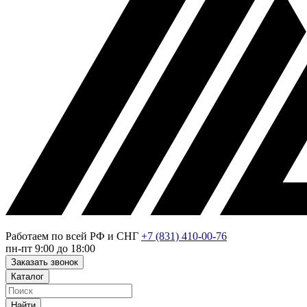
Работаем по всей РФ и СНГ
+7 (831) 410-00-76
пн-пт 9:00 до 18:00
Заказать звонок
Каталог
Найти