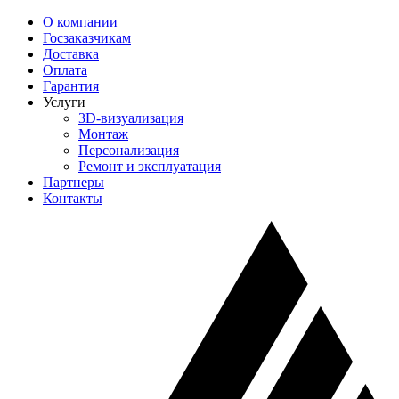
О компании
Госзаказчикам
Доставка
Оплата
Гарантия
Услуги
3D-визуализация
Монтаж
Персонализация
Ремонт и эксплуатация
Партнеры
Контакты