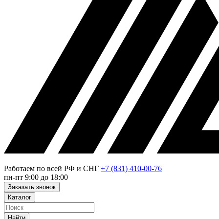
Работаем по всей РФ и СНГ
+7 (831) 410-00-76
пн-пт 9:00 до 18:00
Заказать звонок
Каталог
Найти